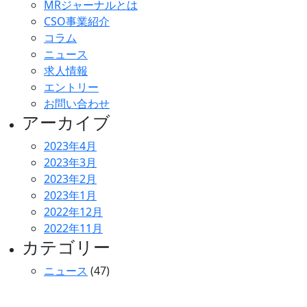
MRジャーナルとは
CSO事業紹介
コラム
ニュース
求人情報
エントリー
お問い合わせ
アーカイブ
2023年4月
2023年3月
2023年2月
2023年1月
2022年12月
2022年11月
カテゴリー
ニュース
(47)