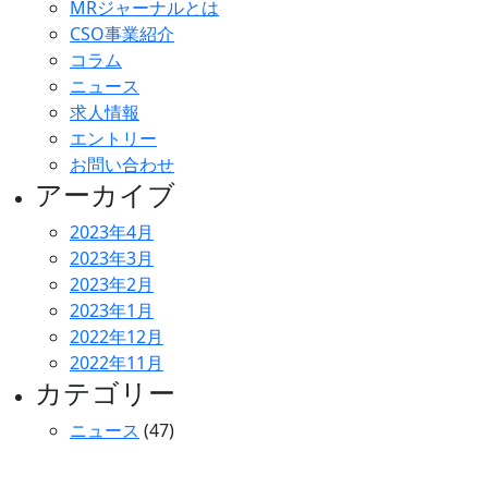
MRジャーナルとは
CSO事業紹介
コラム
ニュース
求人情報
エントリー
お問い合わせ
アーカイブ
2023年4月
2023年3月
2023年2月
2023年1月
2022年12月
2022年11月
カテゴリー
ニュース
(47)