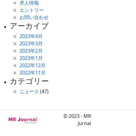
求人情報
エントリー
お問い合わせ
アーカイブ
2023年4月
2023年3月
2023年2月
2023年1月
2022年12月
2022年11月
カテゴリー
ニュース
(47)
© 2023 - MR
Jurnal