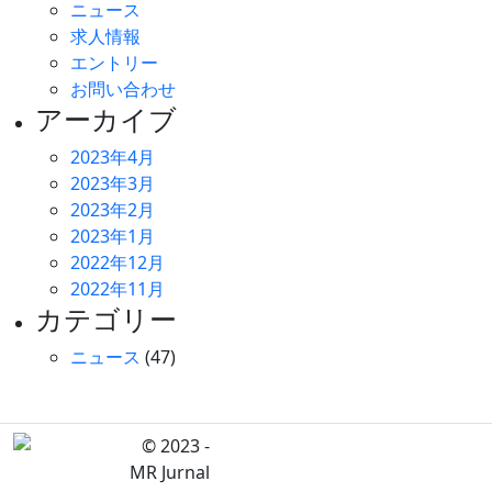
ニュース
求人情報
エントリー
お問い合わせ
アーカイブ
2023年4月
2023年3月
2023年2月
2023年1月
2022年12月
2022年11月
カテゴリー
ニュース
(47)
© 2023 -
MR Jurnal