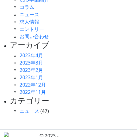
コラム
ニュース
求人情報
エントリー
お問い合わせ
アーカイブ
2023年4月
2023年3月
2023年2月
2023年1月
2022年12月
2022年11月
カテゴリー
ニュース
(47)
© 2023 -