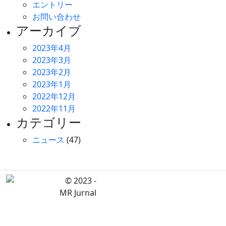
エントリー
お問い合わせ
アーカイブ
2023年4月
2023年3月
2023年2月
2023年1月
2022年12月
2022年11月
カテゴリー
ニュース
(47)
© 2023 -
MR Jurnal