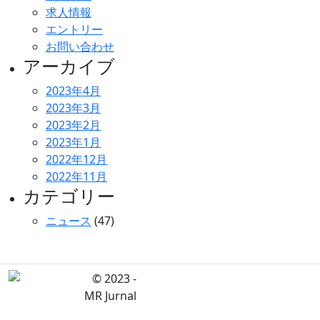
求人情報
エントリー
お問い合わせ
アーカイブ
2023年4月
2023年3月
2023年2月
2023年1月
2022年12月
2022年11月
カテゴリー
ニュース
(47)
© 2023 -
MR Jurnal