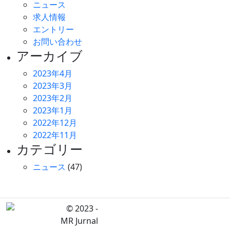
ニュース
求人情報
エントリー
お問い合わせ
アーカイブ
2023年4月
2023年3月
2023年2月
2023年1月
2022年12月
2022年11月
カテゴリー
ニュース
(47)
© 2023 -
MR Jurnal